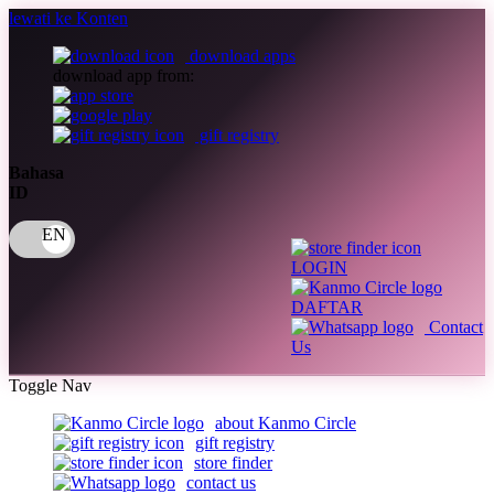
lewati ke Konten
download apps
download app from:
gift registry
Bahasa
ID
LOGIN
DAFTAR
Contact
Us
Toggle Nav
about Kanmo Circle
gift registry
store finder
contact us