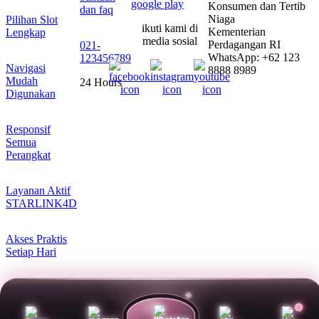
Konsumen dan Tertib
dan faq
Niaga
Pilihan Slot
ikuti kami di
Kementerian
Lengkap
media sosial
Perdagangan RI
021-
WhatsApp: +62 123
123456789
Navigasi
8888 8989
Mudah
24 Hours
Digunakan
Responsif
Semua
Perangkat
Layanan Aktif
STARLINK4D
Akses Praktis
Setiap Hari
Nyaman, Rapi,
& Eksklusif
◇