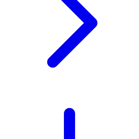
X
◇
Xootz
Y
Yamatoya
Z
Zaxy
Zoggs
0-9
4Moms
59S