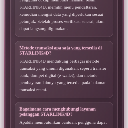
Pengguna cukup membuka halaman resmi
STARLINK4D, memilih menu pendaftaran,
kemudian mengisi data yang diperlukan sesuai
petunjuk. Setelah proses verifikasi selesai, akun
dapat langsung digunakan.
Metode transaksi apa saja yang tersedia di
STARLINK4D?
STARLINK4D mendukung berbagai metode
transaksi yang umum digunakan, seperti transfer
bank, dompet digital (e-wallet), dan metode
pembayaran lainnya yang tersedia pada halaman
transaksi resmi.
Bagaimana cara menghubungi layanan
pelanggan STARLINK4D?
Apabila membutuhkan bantuan, pengguna dapat