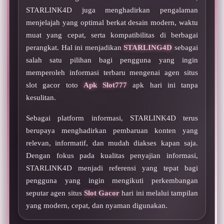
STARLINK4D juga menghadirkan pengalaman
menjelajah yang optimal berkat desain modern, waktu
muat yang cepat, serta kompatibilitas di berbagai
perangkat. Hal ini menjadikan
STARLING4D
sebagai
salah satu pilihan bagi pengguna yang ingin
memperoleh informasi terbaru mengenai agen situs
slot gacor toto
Apk Slot777
apk hari ini tanpa
kesulitan.
Sebagai platform informasi, STARLINK4D terus
berupaya menghadirkan pembaruan konten yang
relevan, informatif, dan mudah diakses kapan saja.
Dengan fokus pada kualitas penyajian informasi,
STARLINK4D menjadi referensi yang tepat bagi
pengguna yang ingin mengikuti perkembangan
seputar agen situs
Slot Gacor
hari ini melalui tampilan
yang modern, cepat, dan nyaman digunakan.