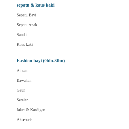
Beauty Barn
sepatu & kaus kaki
Bio Oil
Sepatu Bayi
Biolane
Sepatu Anak
Bite Fighters
Sandal
Bizzi Growin
Kaus kaki
Blackmores
Fashion bayi (0bln-3thn)
Blooming Marvellous
Atasan
Bonnels
Bawahan
Bravado
Gaun
Bruder
Setelan
Brush Baby
Jaket & Kardigan
Buds Organics
Aksesoris
Bugaboo