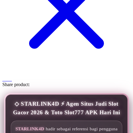
Share product:
◇ STARLINK4D ⚡ Agen Situs Judi Slot
Gacor 2026 & Toto Slot777 APK Hari Ini
STARLINK4D
hadir sebagai referensi bagi pengguna