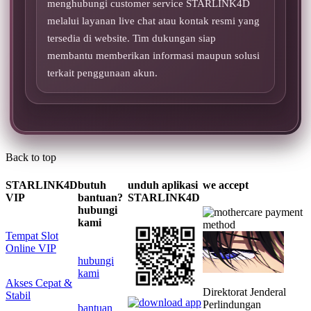
menghubungi customer service STARLINK4D
melalui layanan live chat atau kontak resmi yang
tersedia di website. Tim dukungan siap
membantu memberikan informasi maupun solusi
terkait penggunaan akun.
Back to top
STARLINK4D
butuh
unduh aplikasi
we accept
VIP
bantuan?
STARLINK4D
hubungi
kami
Tempat Slot
Online VIP
hubungi
kami
Akses Cepat &
Direktorat Jenderal
Stabil
Perlindungan
bantuan